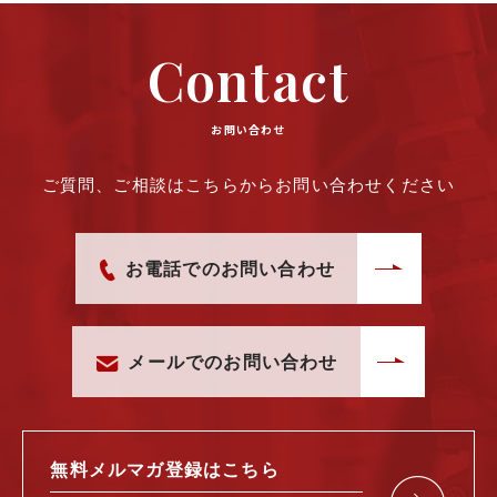
Contact
お問い合わせ
ご質問、ご相談はこちらからお問い合わせください
お電話でのお問い合わせ
メールでのお問い合わせ
無料メルマガ
登録はこちら