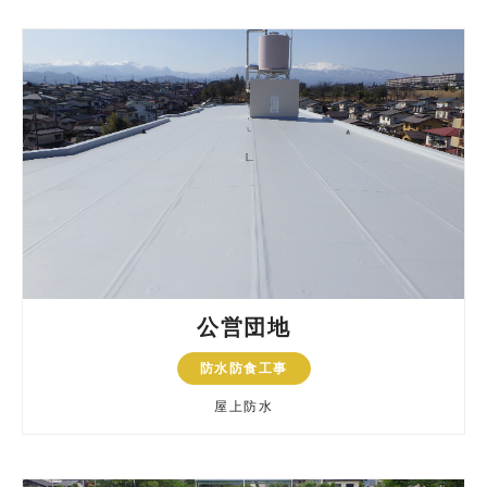
公営団地
防水防食工事
屋上防水