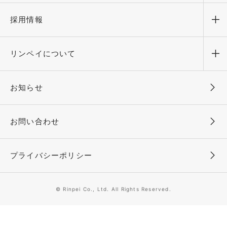
採用情報
メ
リンペイについて
メ
お知らせ
お問い合わせ
プライバシーポリシー
© Rinpei Co., Ltd. All Rights Reserved.