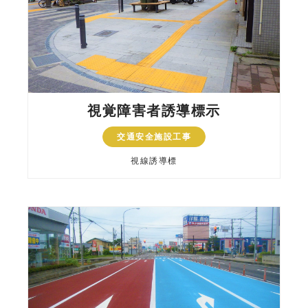
視覚障害者誘導標示
交通安全施設工事
視線誘導標