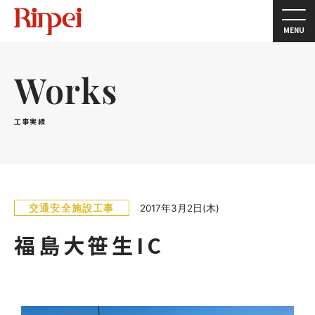
MENU
Works
工事実績
交通安全施設工事
2017年3月2日(木)
福島大笹生IC