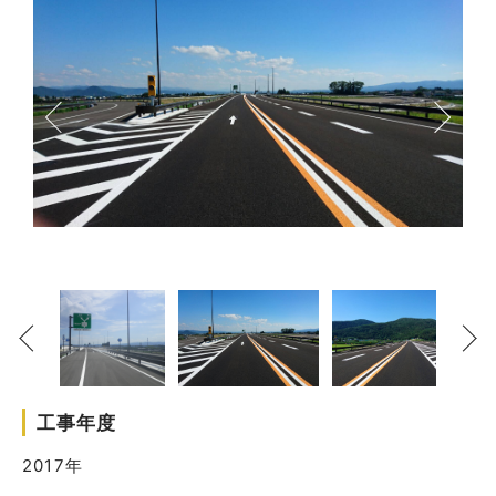
工事年度
2017年