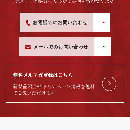
ご質問、ご相談はこちらからお問い合わせください
お電話でのお問い合わせ
メールでのお問い合わせ
無料メルマガ
登録はこちら
新製品紹介や
キャンペーン情報を
無料
で
ご覧いただけます