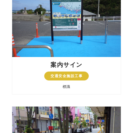
案内サイン
交通安全施設工事
標識