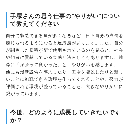
手塚さんの思う仕事の“やりがい”につい
て教えてください
自分で製造できる量が多くなるなど、日々自分の成長を
感じられるようになると達成感があります。また、自分
が調色した塗料が街で使用されているのを見ると、社会
や他者に貢献している実感と誇らしさもありますし、純
粋に「頑張って良かった」と、やりがいを感じます。
他にも最新設備を導入したり、工場を増設したりと新し
いことに挑戦できる環境を作ってくれることや、努力が
評価される環境が整っていることも、大きなやりがいに
繋がっています。
今後、どのように成長していきたいです
か？