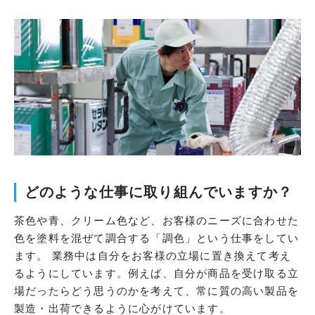
どのような仕事に取り組んでいますか？
茶色や青、クリーム色など、お客様のニーズに合わせた
色を塗料を混ぜて調合する「調色」という仕事をしてい
ます。 業務中は自分をお客様の立場に置き換えて考え
るようにしています。例えば、自分が商品を受け取る立
場だったらどう思うのかを考えて、常に質の高い製品を
製造・出荷できるように心がけています。