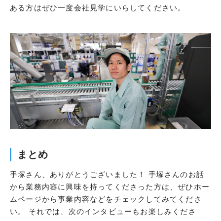
ある方はぜひ一度会社見学にいらしてください。
まとめ
手塚さん、ありがとうございました！ 手塚さんのお話
から業務内容に興味を持ってくださった方は、ぜひホー
ムページから事業内容などをチェックしてみてくださ
い。 それでは、次のインタビューもお楽しみくださ