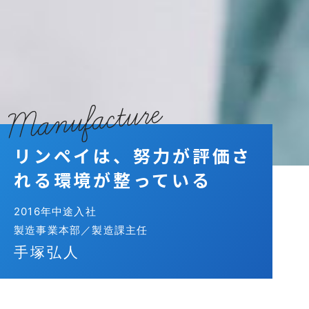
リンペイは、努力が評価さ
れる環境が整っている
2016年中途入社
製造事業本部／製造課主任
手塚弘人