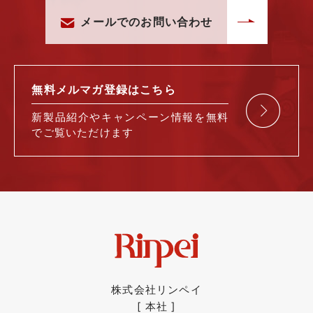
メールでのお問い合わせ
無料メルマガ
登録はこちら
新製品紹介や
キャンペーン情報を
無料
で
ご覧いただけます
株式会社リンペイ
[ 本社 ]