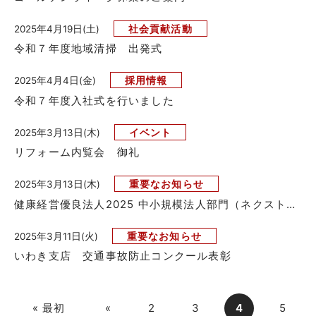
社会貢献活動
2025年4月19日(土)
令和７年度地域清掃 出発式
採用情報
2025年4月4日(金)
令和７年度入社式を行いました
イベント
2025年3月13日(木)
リフォーム内覧会 御礼
重要なお知らせ
2025年3月13日(木)
健康経営優良法人2025 中小規模法人部門（ネクストブライト10...
重要なお知らせ
2025年3月11日(火)
いわき支店 交通事故防止コンクール表彰
« 最初
«
2
3
4
5