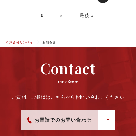
6
»
最後 »
株式会社リンペイ
お知らせ
Contact
お問い合わせ
ご質問、ご相談はこちらからお問い合わせください
お電話でのお問い合わせ