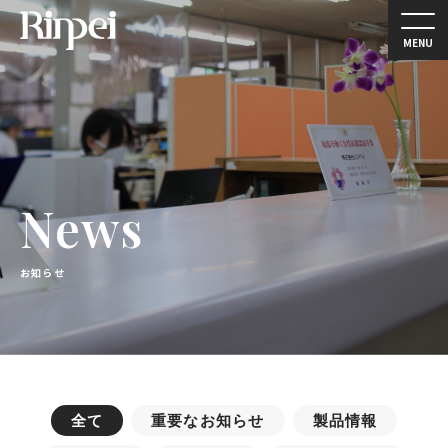
MENU
News
お知らせ
全て
重要なお知らせ
製品情報