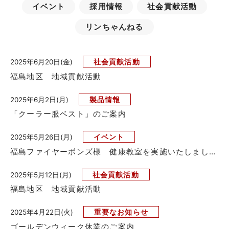
イベント
採用情報
社会貢献活動
リンちゃんねる
社会貢献活動
2025年6月20日(金)
福島地区 地域貢献活動
製品情報
2025年6月2日(月)
「クーラー服ベスト」のご案内
イベント
2025年5月26日(月)
福島ファイヤーボンズ様 健康教室を実施いたしました！
社会貢献活動
2025年5月12日(月)
福島地区 地域貢献活動
重要なお知らせ
2025年4月22日(火)
ゴールデンウィーク休業のご案内