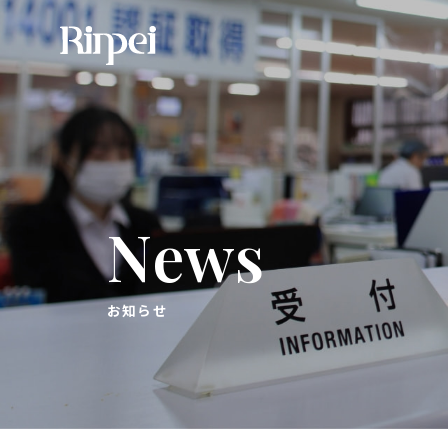
News
お知らせ