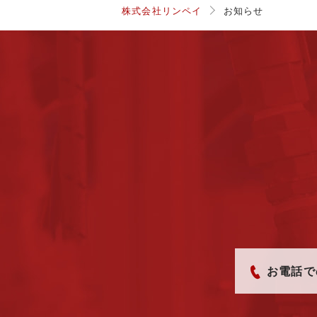
株式会社リンペイ
お知らせ
お電話で