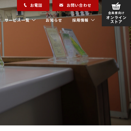
お電話
お問い合わせ
会員様向け
オンライン
サービス一覧
お知らせ
採用情報
ストア