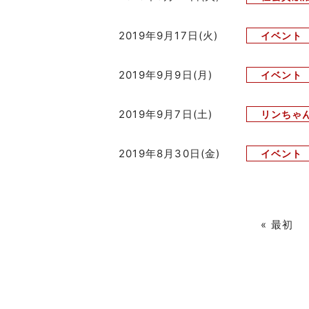
2019年9月17日(火)
イベント
2019年9月9日(月)
イベント
2019年9月7日(土)
リンちゃ
2019年8月30日(金)
イベント
« 最初