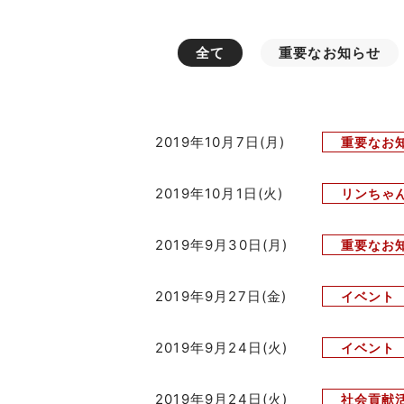
全て
重要なお知らせ
2019年10月7日(月)
重要なお
2019年10月1日(火)
リンちゃ
2019年9月30日(月)
重要なお
2019年9月27日(金)
イベント
2019年9月24日(火)
イベント
2019年9月24日(火)
社会貢献