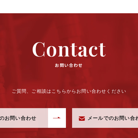
Contact
お問い合わせ
ご質問、ご相談はこちらからお問い合わせください
のお問い合わせ
メールでのお問い合