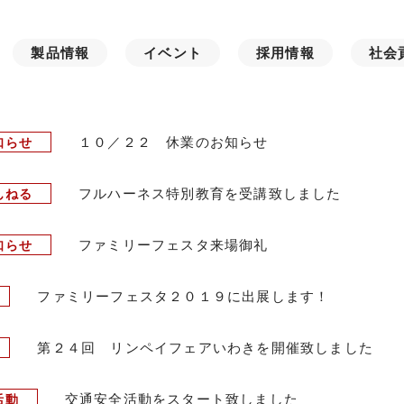
製品情報
イベント
採用情報
社会
１０／２２ 休業のお知らせ
知らせ
フルハーネス特別教育を受講致しました
んねる
ファミリーフェスタ来場御礼
知らせ
ファミリーフェスタ２０１９に出展します！
第２４回 リンペイフェアいわきを開催致しました
交通安全活動をスタート致しました
活動