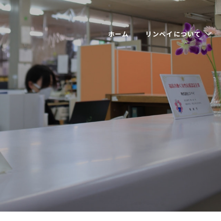
ホーム
リンペイについて