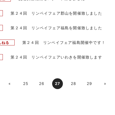
第２４回 リンペイフェア郡山を開催致しました
第２４回 リンペイフェア福島を開催致しました
第２４回 リンペイフェア福島開催中です！
んねる
第２４回 リンペイフェアいわきを開催致します
«
25
26
27
28
29
»