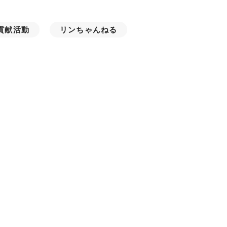
貢献活動
リンちゃんねる