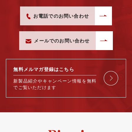
お電話でのお問い合わせ
メールでのお問い合わせ
無料メルマガ
登録はこちら
新製品紹介や
キャンペーン情報を
無料
で
ご覧いただけます