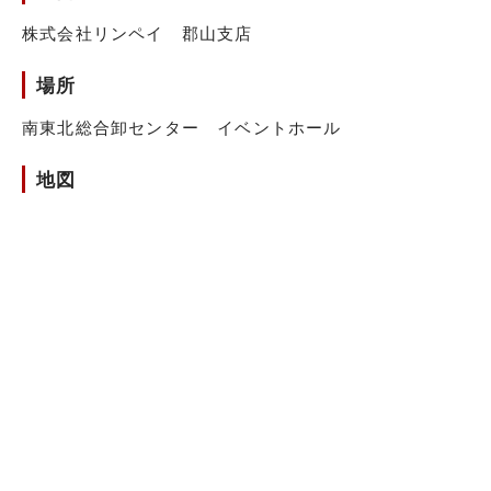
株式会社リンペイ 郡山支店
場所
南東北総合卸センター イベントホール
地図