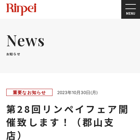
MENU
News
お知らせ
重要なお知らせ
2023年10月30日(月)
第28回リンペイフェア開
催致します！（郡山支
店）