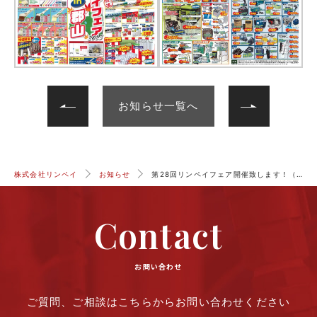
次へ
前へ
お知らせ一覧へ
株式会社リンペイ
お知らせ
第28回リンペイフェア開催致します！（郡山支店）
Contact
お問い合わせ
ご質問、ご相談はこちらからお問い合わせください