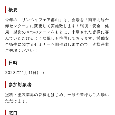
概要
今年の「リンペイフェア郡山」は、会場を「南東北総合
卸センター」に変更して実施致します！環境・安全・健
康・感謝の４つのテーマをもとに、来場された皆様に喜
んでいただけるような催しも準備しております。労働安
全衛生に関するセミナーも開催致しますので、皆様是非
ご来場ください！
日時
2023年11月11日(土)
参加対象者
塗料・塗装業界の皆様をはじめ、一般の皆様もご入場い
ただけます。
窓口