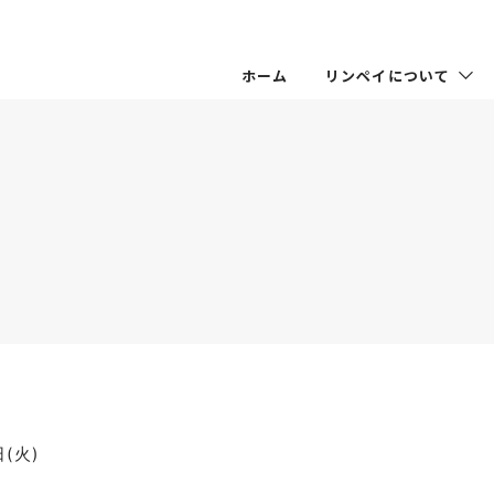
ホーム
リンペイについて
日(火)