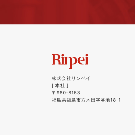
株式会社リンペイ
[ 本社 ]
〒960-8163
福島県福島市方木田字谷地18-1