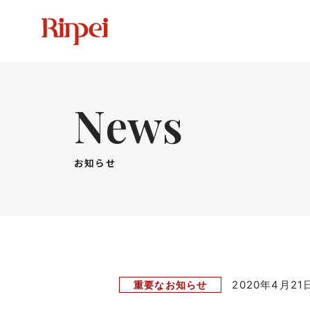
News
お知らせ
2020年4月21
重要なお知らせ