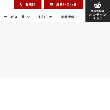
お電話
お問い合わせ
会員様向け
オンライン
サービス一覧
お知らせ
採用情報
ストア