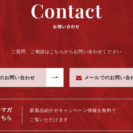
Contact
お問い合わせ
ご質問、ご相談はこちらからお問い合わせください
のお問い合わせ
メールでのお問い合
ルマガ
新製品紹介や
キャンペーン情報を
無料で
こちら
ご覧いただけます