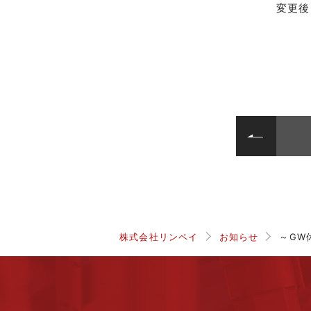
変更後
株式会社リンペイ
お知らせ
～GW