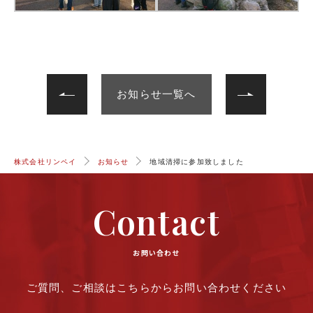
次へ
前へ
お知らせ一覧へ
株式会社リンペイ
お知らせ
地域清掃に参加致しました
Contact
お問い合わせ
ご質問、ご相談はこちらからお問い合わせください