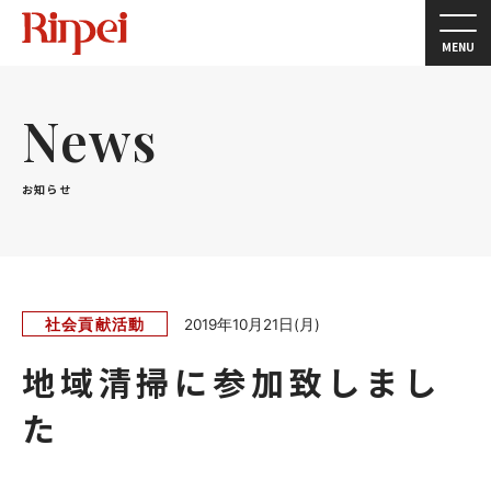
MENU
News
お知らせ
社会貢献活動
2019年10月21日(月)
地域清掃に参加致しまし
た