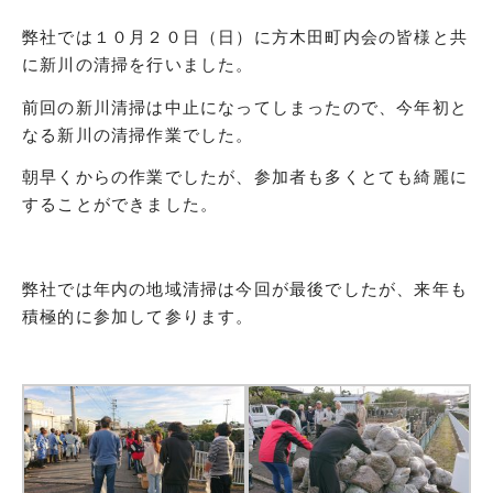
弊社では１０月２０日（日）に方木田町内会の皆様と共
に新川の清掃を行いました。
前回の新川清掃は中止になってしまったので、今年初と
なる新川の清掃作業でした。
朝早くからの作業でしたが、参加者も多くとても綺麗に
することができました。
弊社では年内の地域清掃は今回が最後でしたが、来年も
積極的に参加して参ります。