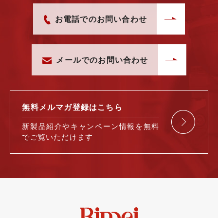
お電話でのお問い合わせ
メールでのお問い合わせ
無料メルマガ
登録はこちら
新製品紹介や
キャンペーン情報を
無料
で
ご覧いただけます