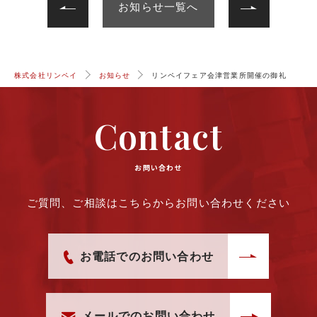
お知らせ一覧へ
株式会社リンペイ
お知らせ
リンペイフェア会津営業所開催の御礼
Contact
お問い合わせ
ご質問、ご相談はこちらからお問い合わせください
お電話でのお問い合わせ
メールでのお問い合わせ