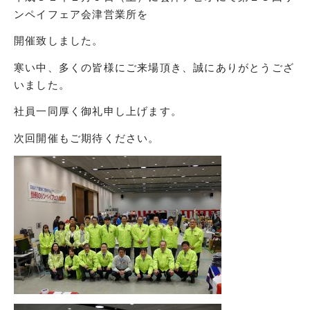
ンペイフェア会津営業所を
開催致しました。
寒い中、多くの皆様にご来場頂き、誠にありがとうござ
いました。
社員一同厚く御礼申し上げます。
次回開催もご期待ください。