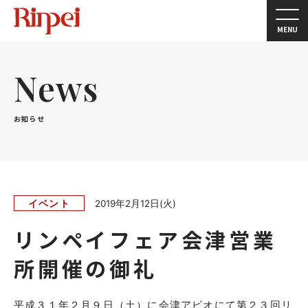
MENU
News
お知らせ
イベント
2019年2月12日(火)
リンペイフェア会津営業
所開催の御礼
平成３１年２月９日（土）に会津アピオにて第２３回リ