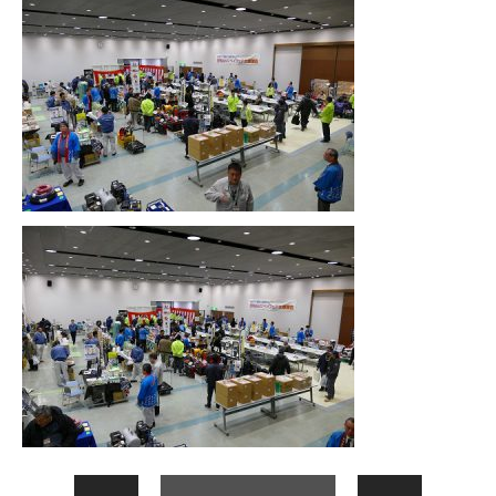
次へ
前へ