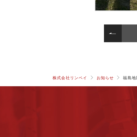
株式会社リンペイ
お知らせ
福島地