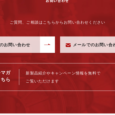
お問い合わせ
ご質問、ご相談はこちらからお問い合わせください
のお問い合わせ
メールでのお問い合
ルマガ
新製品紹介や
キャンペーン情報を
無料で
こちら
ご覧いただけます