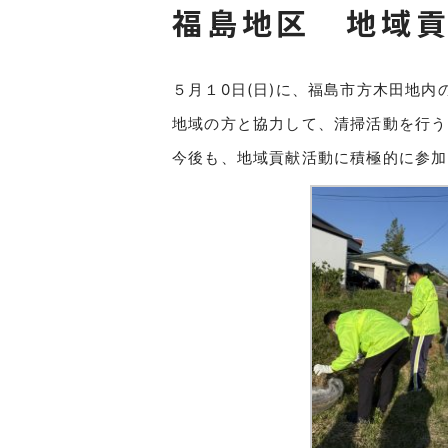
福島地区 地域
５月１0日(日)に、福島市方木田地内
地域の方と協力して、清掃活動を行う
今後も、地域貢献活動に積極的に参加