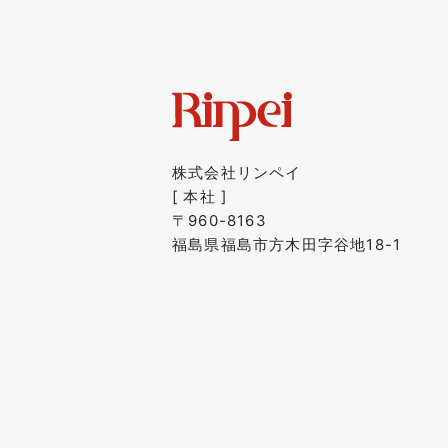
株式会社リンペイ
[ 本社 ]
〒960-8163
福島県福島市方木田字谷地18-1