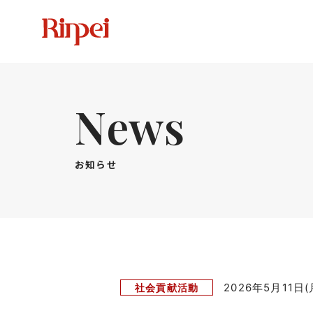
News
お知らせ
2026年5月11日(
社会貢献活動