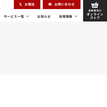
お電話
お問い合わせ
会員様向け
オンライン
サービス一覧
お知らせ
採用情報
ストア