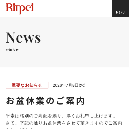
MENU
News
お知らせ
重要なお知らせ
2026年7月8日(水)
お盆休業のご案内
平素は格別のご高配を賜り、厚くお礼申し上げます。
さて、下記の通りお盆休業をさせて頂きますのでご案内