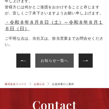
申し上げます。
皆様方には何かとご迷惑をおかけすることと存じます
が、宜しくご了承下さいますようお願い申し上げます。
・令和８年８月８日（土）～令和８年８月１
６日（日）
ご不明な点は、当社又は、担当営業までお問合せくださ
い。
次へ
前へ
お知らせ一覧へ
株式会社リンペイ
お知らせ
お盆休業のご案内
Contact