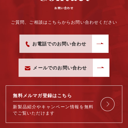
お問い合わせ
ご質問、ご相談はこちらからお問い合わせください
お電話でのお問い合わせ
メールでのお問い合わせ
無料メルマガ
登録はこちら
新製品紹介や
キャンペーン情報を
無料
で
ご覧いただけます