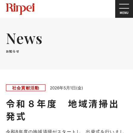
MENU
News
お知らせ
社会貢献活動
2026年5月1日(金)
令和８年度 地域清掃出
発式
令和8年度の地域清掃がスタートし、出発式を行いまし