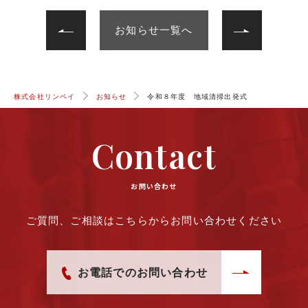
次へ
前へ
お知らせ一覧へ
株式会社リンペイ
お知らせ
令和８年度 地域清掃出発式
Contact
お問い合わせ
ご質問、ご相談はこちらからお問い合わせください
お電話でのお問い合わせ