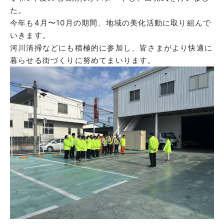
た。
今年も4月〜10月の期間、地域の美化活動に取り組んで
いきます。
河川清掃などにも積極的に参加し、皆さまがより快適に
暮らせる街づくりに努めてまいります。