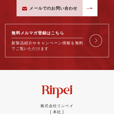
メールでのお問い合わせ
無料メルマガ
登録はこちら
新製品紹介や
キャンペーン情報を
無料
で
ご覧いただけます
株式会社リンペイ
[ 本社 ]