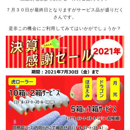
７月３０日が最終日となりますがサービス品が盛りだく
さんです。
是非この機会にご利用してみてはいかがでしょうか？