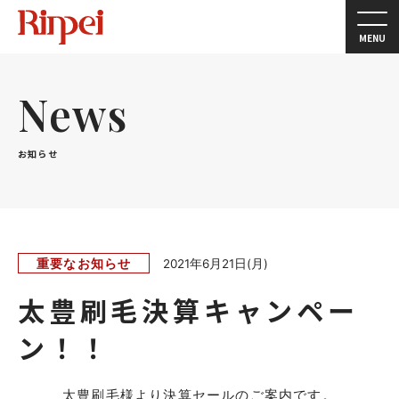
MENU
News
お知らせ
重要なお知らせ
2021年6月21日(月)
太豊刷毛決算キャンペー
ン！！
太豊刷毛様より決算セールのご案内です。