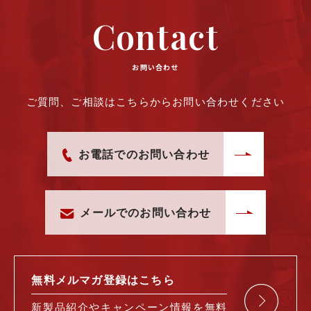
Contact
お問い合わせ
ご質問、ご相談はこちらからお問い合わせください
お電話でのお問い合わせ
メールでのお問い合わせ
無料メルマガ
登録はこちら
新製品紹介や
キャンペーン情報を
無料